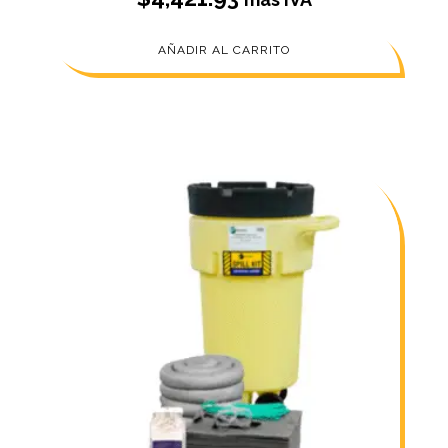
AÑADIR AL CARRITO