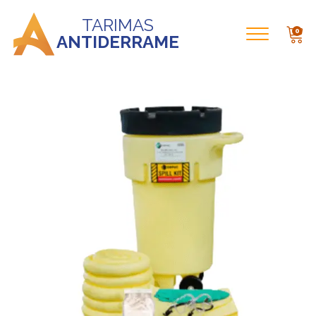
TARIMAS
0
ANTIDERRAME