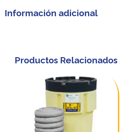
Información adicional
Productos Relacionados