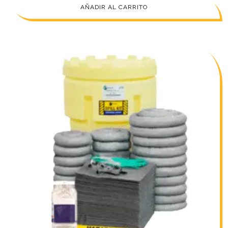
AÑADIR AL CARRITO