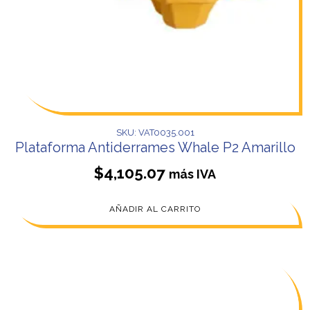
SKU: VAT0035.001
Plataforma Antiderrames Whale P2 Amarillo
$
4,105.07
más IVA
AÑADIR AL CARRITO