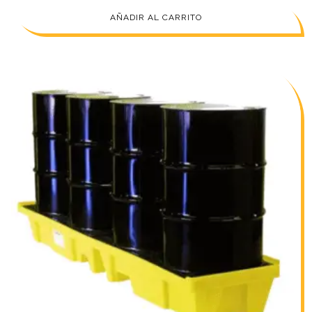
AÑADIR AL CARRITO