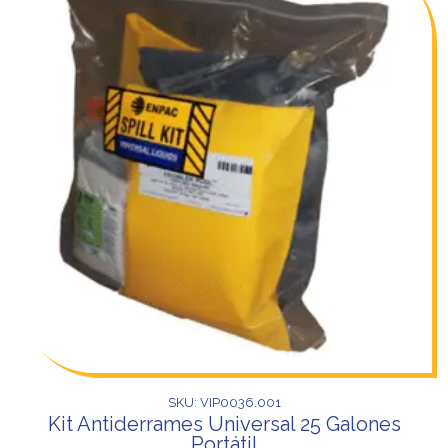
SKU: VIP0036.001
Kit Antiderrames Universal 25 Galones
Portátil