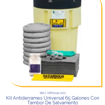
SKU: VIP0041.001
Kit Antiderrames Universal 65 Galones Con
Tambor De Salvamento