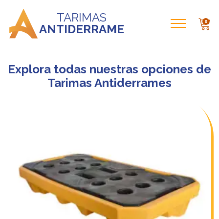
TARIMAS
0
ANTIDERRAME
Explora todas nuestras opciones de
Tarimas Antiderrames