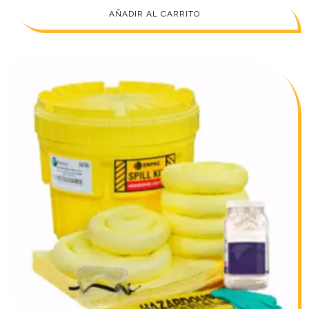
AÑADIR AL CARRITO