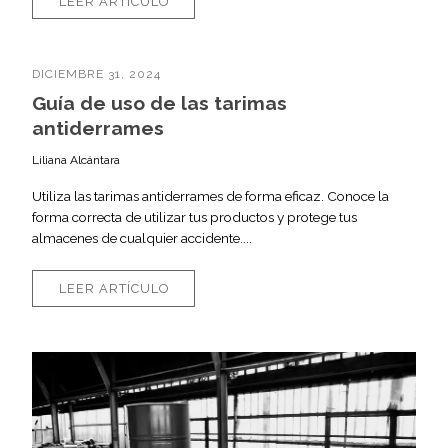
LEER ARTÍCULO
DICIEMBRE 31, 2024
Guía de uso de las tarimas
antiderrames
Liliana Alcántara
Utiliza las tarimas antiderrames de forma eficaz. Conoce la
forma correcta de utilizar tus productos y protege tus
almacenes de cualquier accidente....
LEER ARTÍCULO