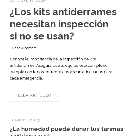
OCTUBRE 17, 2025
¿Los kits antiderrames
necesitan inspección
si no se usan?
Liliana Alcántara
Conoce la importancia de la inspección de kits
antiderrames. Asegura que tu equipo esté completo,
cumpla con todos los requisitos y sean adecuados para
cada emergencia....
LEER ARTÍCULO
JUNIO 24, 2025
¿La humedad puede dañar tus tarimas