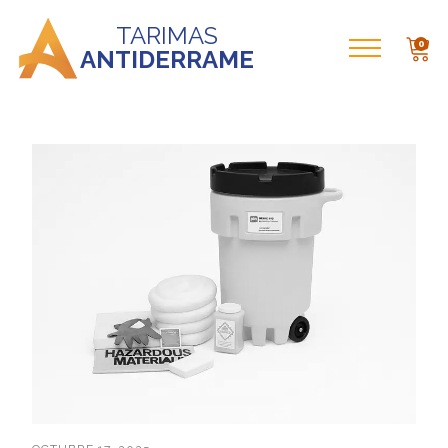
TARIMAS
0
ANTIDERRAME