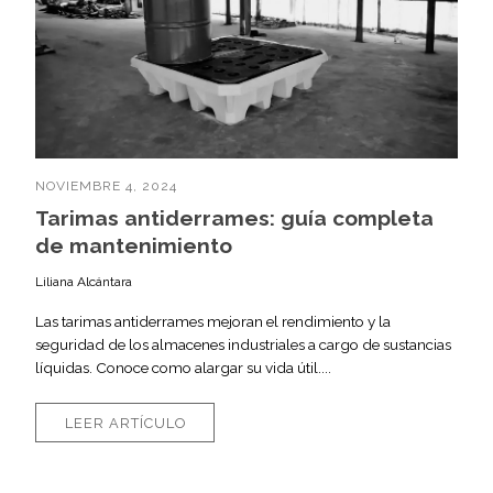
NOVIEMBRE 4, 2024
Tarimas antiderrames: guía completa
de mantenimiento
Liliana Alcántara
Las tarimas antiderrames mejoran el rendimiento y la
seguridad de los almacenes industriales a cargo de sustancias
líquidas. Conoce como alargar su vida útil....
LEER ARTÍCULO