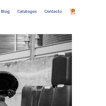
0
Blog
Catálogos
Contacto