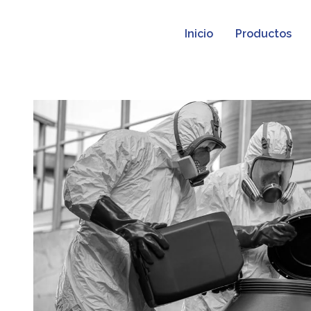
Inicio
Productos