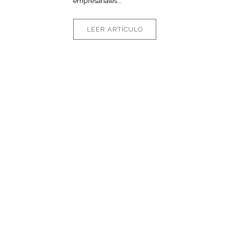
empresariales...
LEER ARTÍCULO