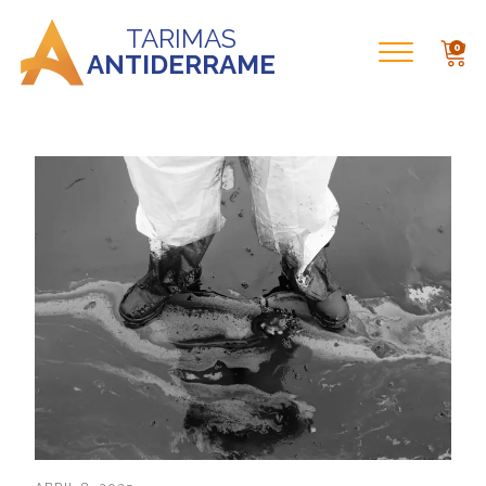
TARIMAS
0
ANTIDERRAME