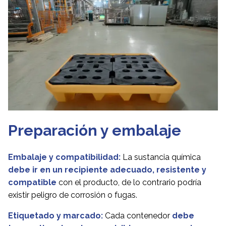
Preparación y embalaje
Embalaje y compatibilidad:
La sustancia química
debe ir en un recipiente adecuado, resistente y
compatible
con el producto, de lo contrario podría
existir peligro de corrosión o fugas.
Etiquetado y marcado:
Cada contenedor
debe