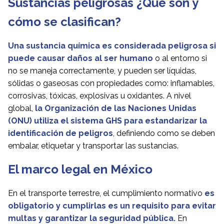
Sustancias peligrosas ¿Qué son y
cómo se clasifican?
Una sustancia química es considerada peligrosa si
puede causar daños al ser humano
o al entorno si
no se maneja correctamente, y pueden ser líquidas,
sólidas o gaseosas con propiedades como: inflamables,
corrosivas, tóxicas, explosivas u oxidantes. A nivel
global,
la Organización de las Naciones Unidas
(ONU) utiliza el sistema
GHS
para estandarizar la
identificación de peligros
, definiendo como se deben
embalar, etiquetar y transportar las sustancias.
El marco legal en México
En el transporte terrestre, el cumplimiento normativo
es
obligatorio y cumplirlas es un requisito para evitar
multas y garantizar la seguridad pública.
En