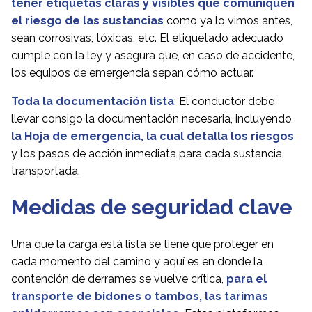
tener etiquetas claras y visibles que comuniquen
el riesgo de las sustancias
como ya lo vimos antes,
sean corrosivas, tóxicas, etc. El etiquetado adecuado
cumple con la ley y asegura que, en caso de accidente,
los equipos de emergencia sepan cómo actuar.
Toda la documentación lista
: El conductor debe
llevar consigo la documentación necesaria, incluyendo
la Hoja de emergencia, la cual detalla los riesgos
y los pasos de acción inmediata para cada sustancia
transportada.
Medidas de seguridad clave
Una que la carga está lista se tiene que proteger en
cada momento del camino y aquí es en donde la
contención de derrames se vuelve crítica,
para el
transporte de bidones o tambos, las tarimas