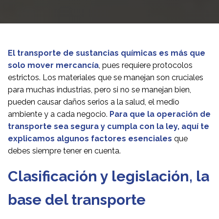
El transporte de sustancias químicas es más que
solo mover mercancía
, pues requiere protocolos
estrictos. Los materiales que se manejan son cruciales
para muchas industrias, pero si no se manejan bien,
pueden causar daños serios a la salud, el medio
ambiente y a cada negocio.
Para que la operación de
transporte sea segura y cumpla con la ley, aquí te
explicamos algunos factores esenciales
que
debes siempre tener en cuenta.
Clasificación y legislación, la
base del transporte