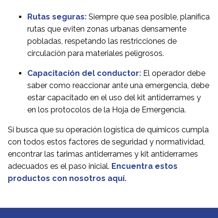
Rutas seguras:
Siempre que sea posible, planifica
rutas que eviten zonas urbanas densamente
pobladas, respetando las restricciones de
circulación para materiales peligrosos.
Capacitación del conductor:
El operador debe
saber como reaccionar ante una emergencia, debe
estar capacitado en el uso del kit antiderrames y
en los protocolos de la Hoja de Emergencia.
Si busca que su operación logística de químicos cumpla
con todos estos factores de seguridad y normatividad,
encontrar las tarimas antiderrames y kit antiderrames
adecuados es el paso inicial.
Encuentra estos
productos con nosotros aquí.