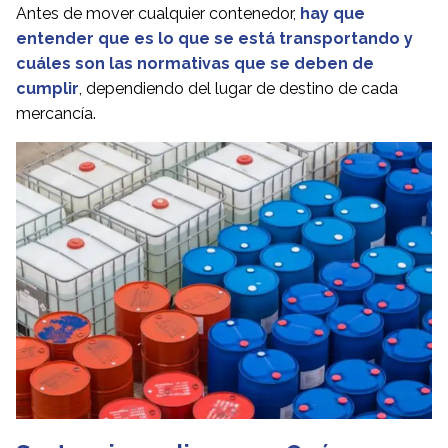
Antes de mover cualquier contenedor,
hay que
entender que es lo que se está transportando y
cuáles son las normativas que se deben de
cumplir
, dependiendo del lugar de destino de cada
mercancía.