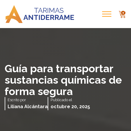
TARIMAS
0
ANTIDERRAME
Guía para transportar
sustancias químicas de
forma segura
Escrito por
Publicado el
Liliana Alcántara
octubre 20, 2025