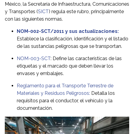
México, la Secretaría de Infraestructura, Comunicaciones
y Transportes (
SICT
) regula este rubro, principalmente
con las siguientes normas.
NOM-002-SCT/2011
y sus actualizaciones:
Establece la clasificación, identificación y el listado
de las sustancias peligrosas que se transportan.
NOM-003-SCT
: Define las características de las
etiquetas y el marcado que deben llevar los
envases y embalajes.
Reglamento para el Transporte Terrestre de
Materiales y Residuos Peligrosos:
Detalla los
requisitos para el conductor, el vehículo y la
documentación.