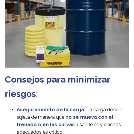
Consejos para minimizar
riesgos:
Aseguramiento de la carga:
La carga debe ir
sujeta de manera que
no se mueva con el
frenado o en las curvas
, usar flejes y cinchos
adecuados es crítico.